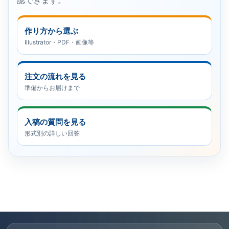
認できます。
作り方から選ぶ
Illustrator・PDF・画像等
注文の流れを見る
準備からお届けまで
入稿の質問を見る
形式別の詳しい回答