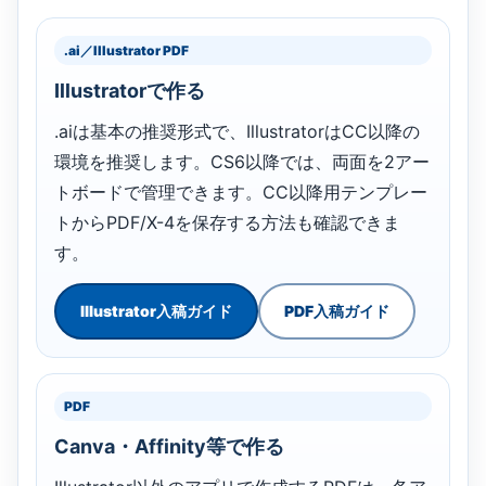
.ai／Illustrator PDF
Illustratorで作る
.aiは基本の推奨形式で、IllustratorはCC以降の
環境を推奨します。CS6以降では、両面を2アー
トボードで管理できます。CC以降用テンプレー
トからPDF/X-4を保存する方法も確認できま
す。
Illustrator入稿ガイド
PDF入稿ガイド
PDF
Canva・Affinity等で作る