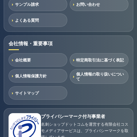
サンプル請求
お問い合わせ
よくある質問
会社情報・重要事項
会社概要
特定商取引法に基づく表記
個人情報の取り扱いについ
個人情報保護方針
て
サイトマップ
プライバシーマーク付与事業者
名刺ショップドットコムを運営する有限会社コス
モメディアサービスは、プライバシーマークを取