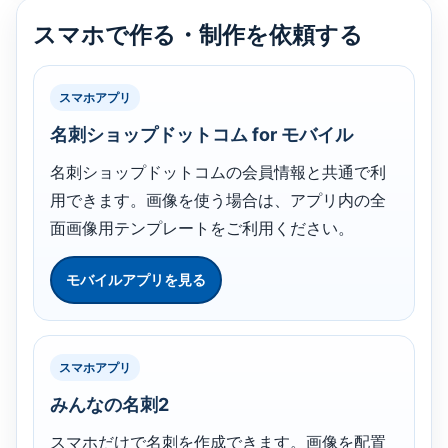
スマホで作る・制作を依頼する
スマホアプリ
名刺ショップドットコム for モバイル
名刺ショップドットコムの会員情報と共通で利
用できます。画像を使う場合は、アプリ内の全
面画像用テンプレートをご利用ください。
モバイルアプリを見る
スマホアプリ
みんなの名刺2
スマホだけで名刺を作成できます。画像を配置