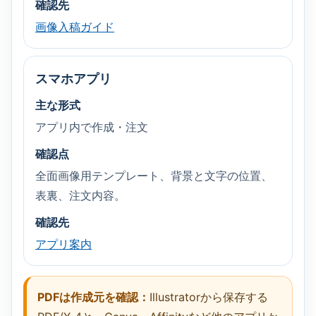
確認先
画像入稿ガイド
スマホアプリ
主な形式
アプリ内で作成・注文
確認点
全面画像用テンプレート、背景と文字の位置、
表裏、注文内容。
確認先
アプリ案内
PDFは作成元を確認：
Illustratorから保存する