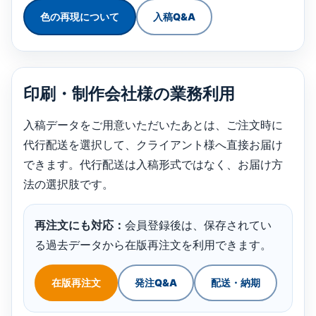
色の再現について
入稿Q&A
印刷・制作会社様の業務利用
入稿データをご用意いただいたあとは、ご注文時に
代行配送を選択して、クライアント様へ直接お届け
できます。代行配送は入稿形式ではなく、お届け方
法の選択肢です。
再注文にも対応：
会員登録後は、保存されてい
る過去データから在版再注文を利用できます。
在版再注文
発注Q&A
配送・納期