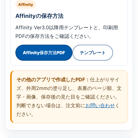
Affinity
Affinityの保存方法
Affinity Ver3.0以降用テンプレートと、印刷用
PDFの保存方法をご確認ください。
Affinity保存方法PDF
テンプレート
その他のアプリで作成したPDF：
仕上がりサイ
ズ、外周2mmの塗り足し、表裏のページ順、文
字・画像、保存後の見た目をご確認ください。
判断できない場合は、注文前に
お問い合わせ
く
ださい。