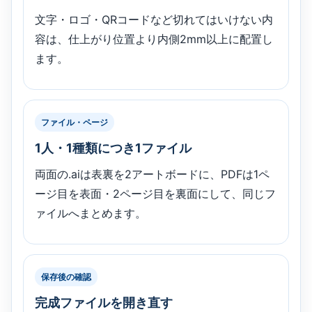
文字・ロゴ・QRコードなど切れてはいけない内
容は、仕上がり位置より内側2mm以上に配置し
ます。
ファイル・ページ
1人・1種類につき1ファイル
両面の.aiは表裏を2アートボードに、PDFは1ペ
ージ目を表面・2ページ目を裏面にして、同じフ
ァイルへまとめます。
保存後の確認
完成ファイルを開き直す