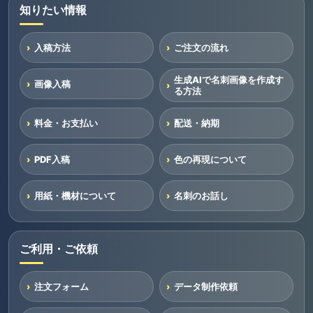
知りたい情報
入稿方法
ご注文の流れ
生成AIで名刺画像を作成す
画像入稿
る方法
料金・お支払い
配送・納期
PDF入稿
色の再現について
用紙・機材について
名刺のお話し
ご利用・ご依頼
注文フォーム
データ制作依頼