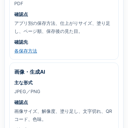
PDF
確認点
アプリ別の保存方法、仕上がりサイズ、塗り足
し、ページ順、保存後の見た目。
確認先
各保存方法
画像・生成AI
主な形式
JPEG／PNG
確認点
画像サイズ、解像度、塗り足し、文字切れ、QR
コード、色味。