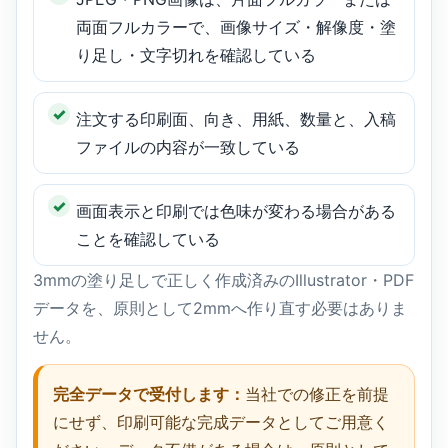
両面フルカラーで、画像サイズ・解像度・塗
り足し・文字切れを確認している
注文する印刷面、向き、用紙、数量と、入稿
ファイルの内容が一致している
画面表示と印刷では色味が変わる場合がある
ことを確認している
3mmの塗り足しで正しく作成済みのIllustrator・PDF
データを、原則として2mmへ作り直す必要はありま
せん。
完全データで受付します：
当社での修正を前提
にせず、印刷可能な完成データとしてご用意く