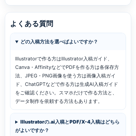
よくある質問
どの入稿方法を選べばよいですか？
Illustratorで作る方はIllustrator入稿ガイド、
Canva・AffinityなどでPDFを作る方は各保存方
法、JPEG・PNG画像を使う方は画像入稿ガイ
ド、ChatGPTなどで作る方は生成AI入稿ガイド
をご確認ください。スマホだけで作る方法と、
データ制作を依頼する方法もあります。
Illustratorの.ai入稿とPDF/X-4入稿はどちら
がよいですか？