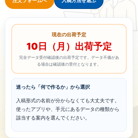
注文フォームへ
入稿方法を選ぶ
現在の出荷予定
10日（月）出荷予定
完全データ受付確認後の出荷予定です。データ不備があ
る場合は確認後の受付となります。
迷ったら「何で作るか」から選択
入稿形式の名前が分からなくても大丈夫です。
使ったアプリや、手元にあるデータの種類から
該当する案内を選んでください。