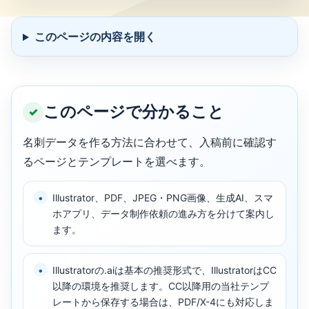
このページの内容を開く
このページで分かること
名刺データを作る方法に合わせて、入稿前に確認す
るページとテンプレートを選べます。
Illustrator、PDF、JPEG・PNG画像、生成AI、スマ
ホアプリ、データ制作依頼の進み方を分けて案内し
ます。
Illustratorの.aiは基本の推奨形式で、IllustratorはCC
以降の環境を推奨します。CC以降用の当社テンプ
レートから保存する場合は、PDF/X-4にも対応しま