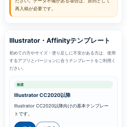
ださい。データ不備がある場合は、原則として
再入稿が必要です。
Illustrator・Affinityテンプレート
初めての方やサイズ・塗り足しに不安がある方は、使用
するアプリとバージョンに合うテンプレートをご利用く
ださい。
推奨
Illustrator CC2020以降
Illustrator CC2020以降向けの基本テンプレー
トです。