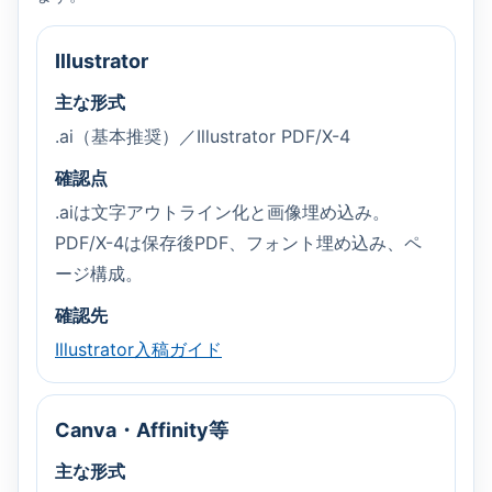
Illustrator
主な形式
.ai（基本推奨）／Illustrator PDF/X-4
確認点
.aiは文字アウトライン化と画像埋め込み。
PDF/X-4は保存後PDF、フォント埋め込み、ペ
ージ構成。
確認先
Illustrator入稿ガイド
Canva・Affinity等
主な形式