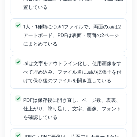
置している
1人・1種類につき1ファイルで、両面の.aiは2
アートボード、PDFは表面・裏面の2ページ
にまとめている
.aiは文字をアウトライン化し、使用画像をす
べて埋め込み、ファイル名に.aiの拡張子を付
けて保存後のファイルを開き直している
PDFは保存後に開き直し、ページ数、表裏、
仕上がり、塗り足し、文字、画像、フォント
を確認している
JPEG・PNG画像は、片面フルカラーまたは