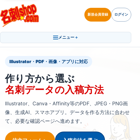
新規会員登録
ログイン
メニュー
Illustrator・PDF・画像・アプリに対応
作り方から選ぶ
名刺データの入稿方法
Illustrator、Canva・Affinity等のPDF、JPEG・PNG画
像、生成AI、スマホアプリ。データを作る方法に合わせ
て、必要な確認ページへ進めます。