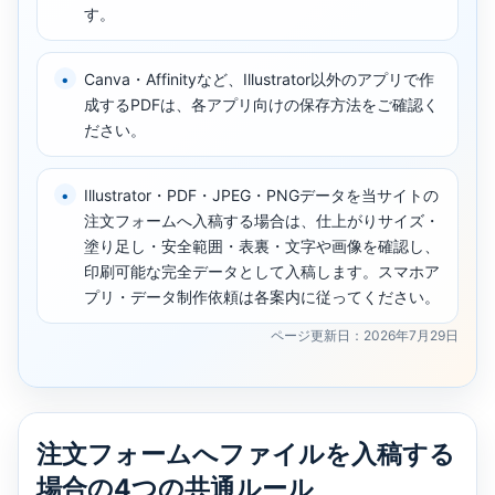
す。
Canva・Affinityなど、Illustrator以外のアプリで作
成するPDFは、各アプリ向けの保存方法をご確認く
ださい。
Illustrator・PDF・JPEG・PNGデータを当サイトの
注文フォームへ入稿する場合は、仕上がりサイズ・
塗り足し・安全範囲・表裏・文字や画像を確認し、
印刷可能な完全データとして入稿します。スマホア
プリ・データ制作依頼は各案内に従ってください。
ページ更新日：2026年7月29日
注文フォームへファイルを入稿する
場合の4つの共通ルール