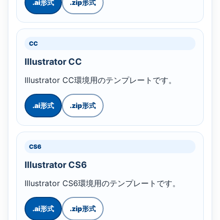
.ai形式
.zip形式
CC
Illustrator CC
Illustrator CC環境用のテンプレートです。
.ai形式
.zip形式
CS6
Illustrator CS6
Illustrator CS6環境用のテンプレートです。
.ai形式
.zip形式