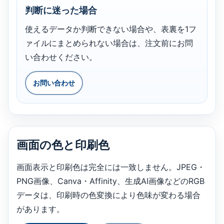
判断に迷った場合
使えるデータか判断できない場合や、表裏を1フ
ァイルにまとめられない場合は、注文前にお問
い合わせください。
お問い合わせ
画面の色と印刷色
画面表示と印刷色は完全には一致しません。JPEG・
PNG画像、Canva・Affinity、生成AI画像などのRGB
データは、印刷時の色変換により色味が変わる場合
があります。