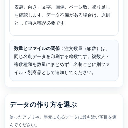
表裏、向き、文字、画像、ページ数、塗り足し
を確認します。データ不備がある場合は、原則
として再入稿が必要です。
数量とファイルの関係：
注文数量（箱数）は、
同じ名刺データを印刷する箱数です。複数人・
複数種類を数量にまとめず、名刺ごとに別ファ
イル・別商品として追加してください。
データの作り方を選ぶ
使ったアプリや、手元にあるデータに最も近い項目を選
んでください。