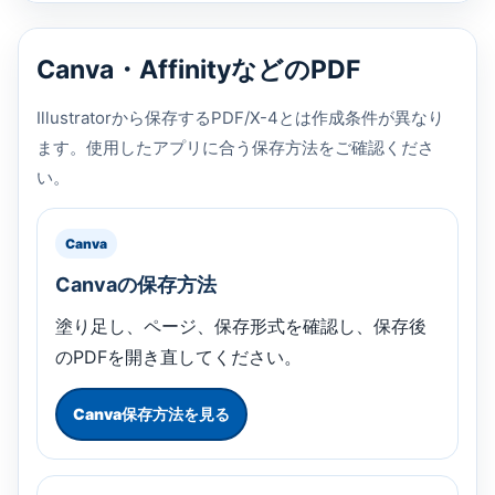
Canva・AffinityなどのPDF
Illustratorから保存するPDF/X-4とは作成条件が異なり
ます。使用したアプリに合う保存方法をご確認くださ
い。
Canva
Canvaの保存方法
塗り足し、ページ、保存形式を確認し、保存後
のPDFを開き直してください。
Canva保存方法を見る