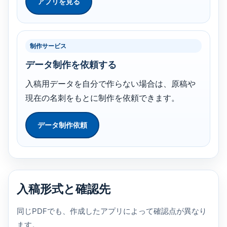
アプリを見る
制作サービス
データ制作を依頼する
入稿用データを自分で作らない場合は、原稿や
現在の名刺をもとに制作を依頼できます。
データ制作依頼
入稿形式と確認先
同じPDFでも、作成したアプリによって確認点が異なり
ます。