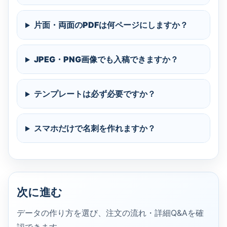
片面・両面のPDFは何ページにしますか？
JPEG・PNG画像でも入稿できますか？
テンプレートは必ず必要ですか？
スマホだけで名刺を作れますか？
次に進む
データの作り方を選び、注文の流れ・詳細Q&Aを確