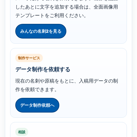
したあとに文字を追加する場合は、全面画像用
テンプレートをご利用ください。
みんなの名刺2を見る
制作サービス
データ制作を依頼する
現在の名刺や原稿をもとに、入稿用データの制
作を依頼できます。
データ制作依頼へ
相談