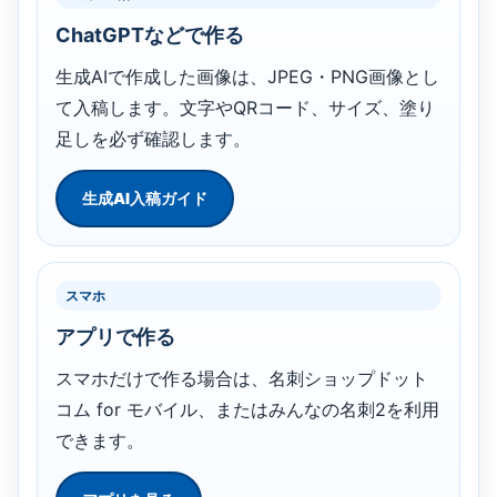
ChatGPTなどで作る
生成AIで作成した画像は、JPEG・PNG画像とし
て入稿します。文字やQRコード、サイズ、塗り
足しを必ず確認します。
生成AI入稿ガイド
スマホ
アプリで作る
スマホだけで作る場合は、名刺ショップドット
コム for モバイル、またはみんなの名刺2を利用
できます。