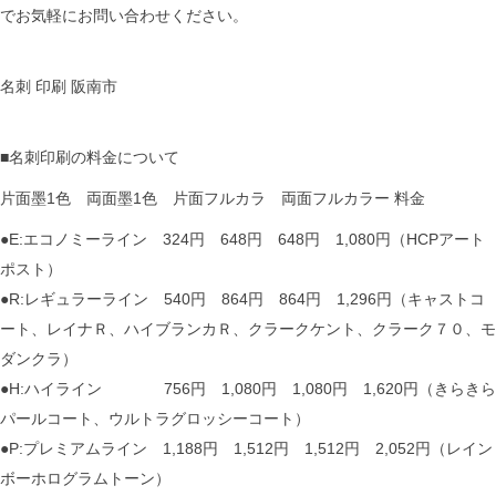
でお気軽にお問い合わせください。
名刺 印刷 阪南市
■名刺印刷の料金について
片面墨1色 両面墨1色 片面フルカラ 両面フルカラー 料金
●E:エコノミーライン 324円 648円 648円 1,080円（HCPアート
ポスト）
●R:レギュラーライン 540円 864円 864円 1,296円（キャストコ
ート、レイナＲ、ハイブランカＲ、クラークケント、クラーク７０、モ
ダンクラ）
●H:ハイライン 756円 1,080円 1,080円 1,620円（きらきら
パールコート、ウルトラグロッシーコート）
●P:プレミアムライン 1,188円 1,512円 1,512円 2,052円（レイン
ボーホログラムトーン）