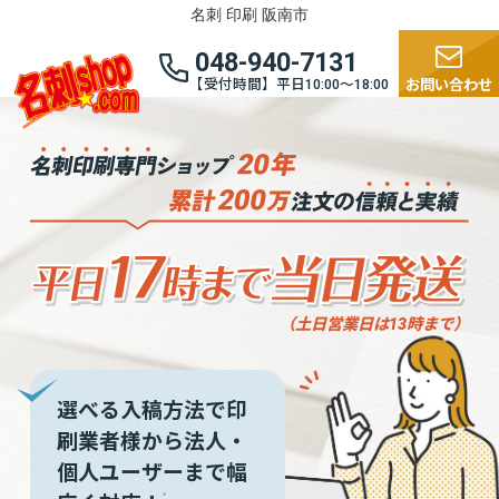
名刺 印刷 阪南市