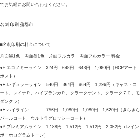
でお気軽にお問い合わせください。
名刺 印刷 蒲郡市
■名刺印刷の料金について
片面墨1色 両面墨1色 片面フルカラ 両面フルカラー 料金
●E:エコノミーライン 324円 648円 648円 1,080円（HCPアート
ポスト）
●R:レギュラーライン 540円 864円 864円 1,296円（キャストコ
ート、レイナＲ、ハイブランカＲ、クラークケント、クラーク７０、モ
ダンクラ）
●H:ハイライン 756円 1,080円 1,080円 1,620円（きらきら
パールコート、ウルトラグロッシーコート）
●P:プレミアムライン 1,188円 1,512円 1,512円 2,052円（レイン
ボーホログラムトーン）