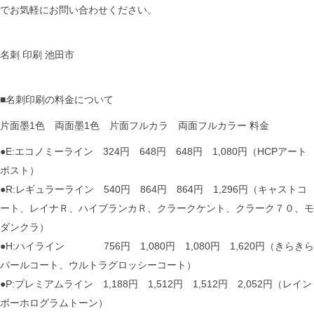
でお気軽にお問い合わせください。
名刺 印刷 池田市
■名刺印刷の料金について
片面墨1色 両面墨1色 片面フルカラ 両面フルカラー 料金
●E:エコノミーライン 324円 648円 648円 1,080円（HCPアート
ポスト）
●R:レギュラーライン 540円 864円 864円 1,296円（キャストコ
ート、レイナＲ、ハイブランカＲ、クラークケント、クラーク７０、モ
ダンクラ）
●H:ハイライン 756円 1,080円 1,080円 1,620円（きらきら
パールコート、ウルトラグロッシーコート）
●P:プレミアムライン 1,188円 1,512円 1,512円 2,052円（レイン
ボーホログラムトーン）