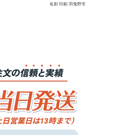
名刺 印刷 羽曳野市