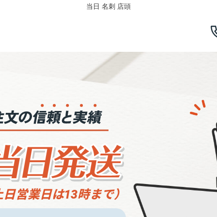
当日 名刺 店頭