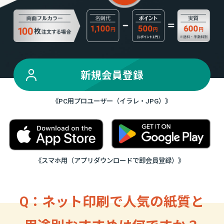
新規会員登録
《PC用プロユーザー（イラレ・JPG）》
《スマホ用（アプリダウンロードで即会員登録）》
Q：ネット印刷で人気の紙質と