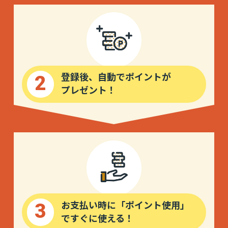
2
登録後、自動でポイントが
プレゼント！
3
お支払い時に「ポイント使用」
ですぐに使える！