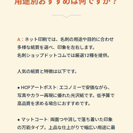
用途別おすすめは何ですか？
A：
ネット印刷では、名刺の用途や目的に合わせ
多様な紙質を選べ、印象を左右します。
名刺ショップドットコムでは厳選12種を提供。
人気の紙質と特徴は以下です。
● HCPアートポスト: エコノミーで安価ながら、
写真やカラー再現に優れた光沢紙です。低予算で
高品質を求める場合におすすめです。
● マットコート: 両面つや消しで落ち着いた印象
の万能タイプ。上品な仕上がりで幅広い用途に最