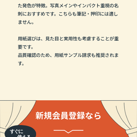
た発色が特徴。写真メインやインパクト重視の名
刺におすすめです。こちらも筆記・押印には適し
ません。
用紙選びは、見た目と実用性も考慮することが重
要です。
品質確認のため、用紙サンプル請求も推奨されま
す。
新規会員登録なら