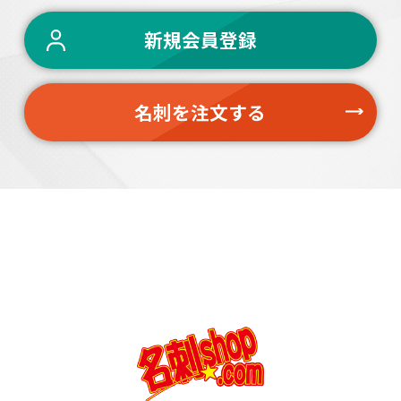
新規会員登録
名刺を注文する